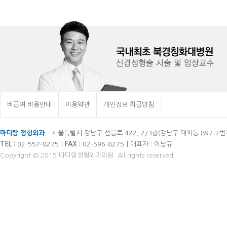
비급여 비용안내
이용약관
개인정보 취급방침
마디랑 정형외과
서울특별시 강남구 선릉로 422, 2/3층(강남구 대치동 897-2번
TEL :
02-557-8275ㅣ
FAX :
02-596-8275ㅣ대표자 : 이남규
Copyright © 2015 마디랑정형외과의원. All rights reserved.