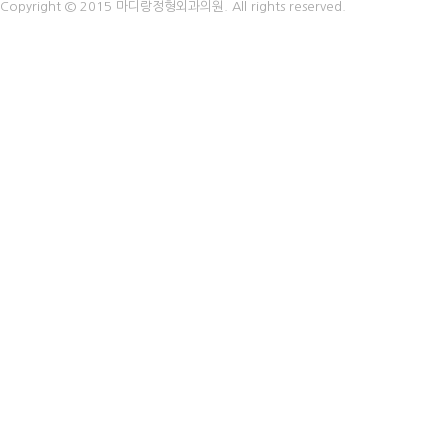
Copyright © 2015 마디랑정형외과의원. All rights reserved.